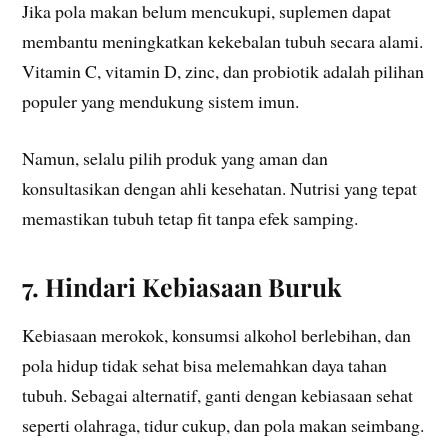
Jika pola makan belum mencukupi, suplemen dapat
membantu meningkatkan kekebalan tubuh secara alami.
Vitamin C, vitamin D, zinc, dan probiotik adalah pilihan
populer yang mendukung sistem imun.
Namun, selalu pilih produk yang aman dan
konsultasikan dengan ahli kesehatan. Nutrisi yang tepat
memastikan tubuh tetap fit tanpa efek samping.
7. Hindari Kebiasaan Buruk
Kebiasaan merokok, konsumsi alkohol berlebihan, dan
pola hidup tidak sehat bisa melemahkan daya tahan
tubuh. Sebagai alternatif, ganti dengan kebiasaan sehat
seperti olahraga, tidur cukup, dan pola makan seimbang.