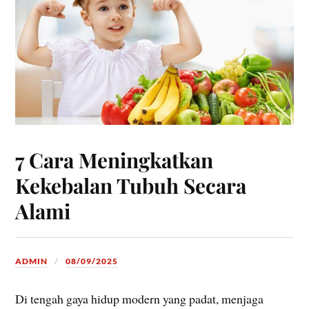
7 Cara Meningkatkan
Kekebalan Tubuh Secara
Alami
ADMIN
08/09/2025
Di tengah gaya hidup modern yang padat, menjaga