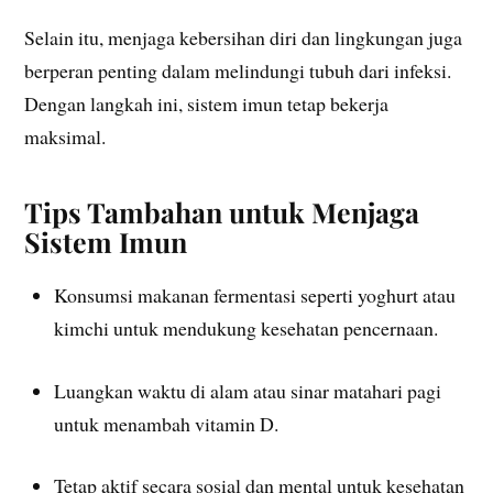
Selain itu, menjaga kebersihan diri dan lingkungan juga
berperan penting dalam melindungi tubuh dari infeksi.
Dengan langkah ini, sistem imun tetap bekerja
maksimal.
Tips Tambahan untuk Menjaga
Sistem Imun
Konsumsi makanan fermentasi seperti yoghurt atau
kimchi untuk mendukung kesehatan pencernaan.
Luangkan waktu di alam atau sinar matahari pagi
untuk menambah vitamin D.
Tetap aktif secara sosial dan mental untuk kesehatan