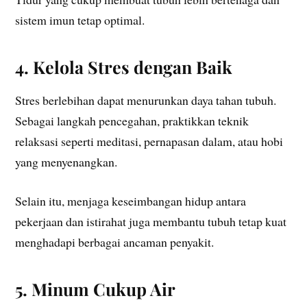
sistem imun tetap optimal.
4. Kelola Stres dengan Baik
Stres berlebihan dapat menurunkan daya tahan tubuh.
Sebagai langkah pencegahan, praktikkan teknik
relaksasi seperti meditasi, pernapasan dalam, atau hobi
yang menyenangkan.
Selain itu, menjaga keseimbangan hidup antara
pekerjaan dan istirahat juga membantu tubuh tetap kuat
menghadapi berbagai ancaman penyakit.
5. Minum Cukup Air