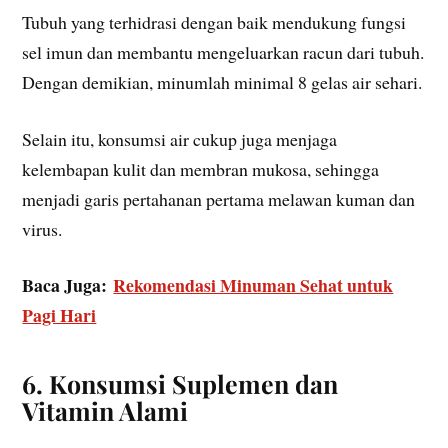
Tubuh yang terhidrasi dengan baik mendukung fungsi
sel imun dan membantu mengeluarkan racun dari tubuh.
Dengan demikian, minumlah minimal 8 gelas air sehari.
Selain itu, konsumsi air cukup juga menjaga
kelembapan kulit dan membran mukosa, sehingga
menjadi garis pertahanan pertama melawan kuman dan
virus.
Baca Juga:
Rekomendasi Minuman Sehat untuk
Pagi Hari
6. Konsumsi Suplemen dan
Vitamin Alami