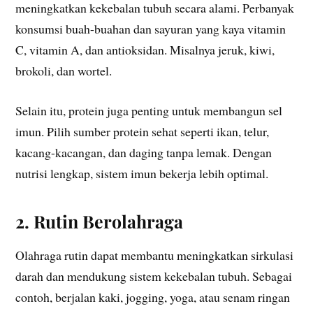
meningkatkan kekebalan tubuh secara alami. Perbanyak
konsumsi buah-buahan dan sayuran yang kaya vitamin
C, vitamin A, dan antioksidan. Misalnya jeruk, kiwi,
brokoli, dan wortel.
Selain itu, protein juga penting untuk membangun sel
imun. Pilih sumber protein sehat seperti ikan, telur,
kacang-kacangan, dan daging tanpa lemak. Dengan
nutrisi lengkap, sistem imun bekerja lebih optimal.
2. Rutin Berolahraga
Olahraga rutin dapat membantu meningkatkan sirkulasi
darah dan mendukung sistem kekebalan tubuh. Sebagai
contoh, berjalan kaki, jogging, yoga, atau senam ringan