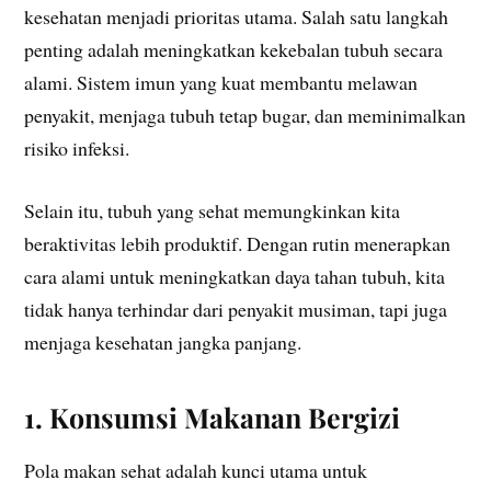
kesehatan menjadi prioritas utama. Salah satu langkah
penting adalah meningkatkan kekebalan tubuh secara
alami. Sistem imun yang kuat membantu melawan
penyakit, menjaga tubuh tetap bugar, dan meminimalkan
risiko infeksi.
Selain itu, tubuh yang sehat memungkinkan kita
beraktivitas lebih produktif. Dengan rutin menerapkan
cara alami untuk meningkatkan daya tahan tubuh, kita
tidak hanya terhindar dari penyakit musiman, tapi juga
menjaga kesehatan jangka panjang.
1. Konsumsi Makanan Bergizi
Pola makan sehat adalah kunci utama untuk