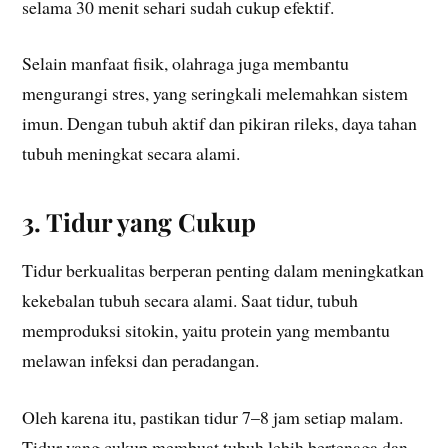
selama 30 menit sehari sudah cukup efektif.
Selain manfaat fisik, olahraga juga membantu
mengurangi stres, yang seringkali melemahkan sistem
imun. Dengan tubuh aktif dan pikiran rileks, daya tahan
tubuh meningkat secara alami.
3. Tidur yang Cukup
Tidur berkualitas berperan penting dalam meningkatkan
kekebalan tubuh secara alami. Saat tidur, tubuh
memproduksi sitokin, yaitu protein yang membantu
melawan infeksi dan peradangan.
Oleh karena itu, pastikan tidur 7–8 jam setiap malam.
Tidur yang cukup membuat tubuh lebih bertenaga dan