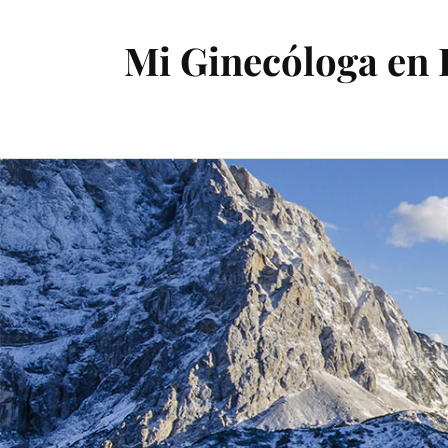
Mi Ginecóloga en 