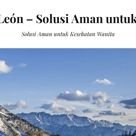
León – Solusi Aman untu
Solusi Aman untuk Kesehatan Wanita