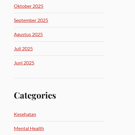
Oktober 2025
September 2025
Agustus 2025
Juli 2025
Juni 2025
Categories
Kesehatan
Mental Health