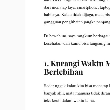
dari menatap layar smartphone, lapto
habisnya. Kalau tidak dijaga, mata bi
gangguan penglihatan jangka panjang
Di bawah ini, saya rangkum berbagai 
kesehatan, dan kamu bisa langsung m
1. Kurangi Waktu 
Berlebihan
Sadar nggak kalau kita bisa menatap 
banyak ahli, mata manusia tidak dira
teks kecil dalam waktu lama.