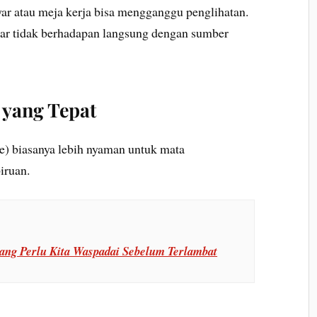
ar atau meja kerja bisa mengganggu penglihatan.
 agar tidak berhadapan langsung dengan sumber
yang Tepat
) biasanya lebih nyaman untuk mata
iruan.
ang Perlu Kita Waspadai Sebelum Terlambat