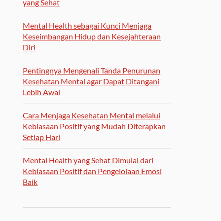
yang Sehat
Mental Health sebagai Kunci Menjaga
Keseimbangan Hidup dan Kesejahteraan
Diri
Pentingnya Mengenali Tanda Penurunan
Kesehatan Mental agar Dapat Ditangani
Lebih Awal
Cara Menjaga Kesehatan Mental melalui
Kebiasaan Positif yang Mudah Diterapkan
Setiap Hari
Mental Health yang Sehat Dimulai dari
Kebiasaan Positif dan Pengelolaan Emosi
Baik