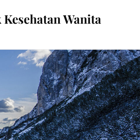
k Kesehatan Wanita