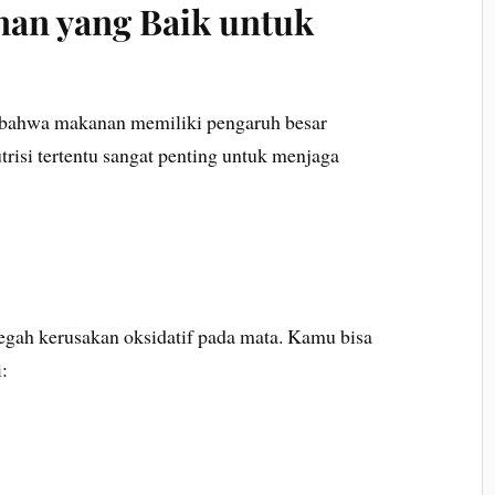
an yang Baik untuk
 bahwa makanan memiliki pengaruh besar
utrisi tertentu sangat penting untuk menjaga
gah kerusakan oksidatif pada mata. Kamu bisa
: