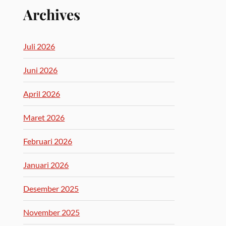
Archives
Juli 2026
Juni 2026
April 2026
Maret 2026
Februari 2026
Januari 2026
Desember 2025
November 2025