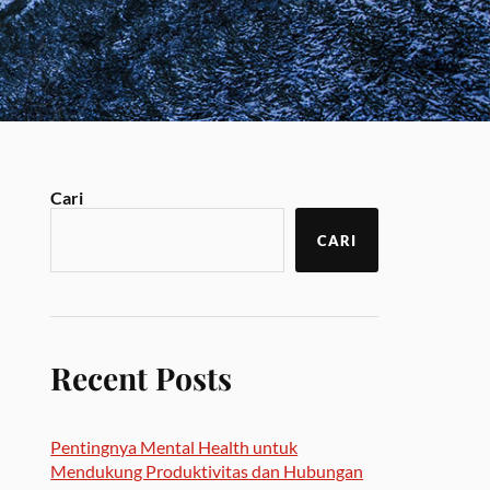
Cari
CARI
Recent Posts
Pentingnya Mental Health untuk
Mendukung Produktivitas dan Hubungan