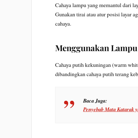
Cahaya lampu yang memantul dari lay
Gunakan tirai atau atur posisi layar
cahaya.
Menggunakan Lampu 
Cahaya putih kekuningan (warm white
dibandingkan cahaya putih terang keb
Baca Juga:
Penyebab Mata Katarak y